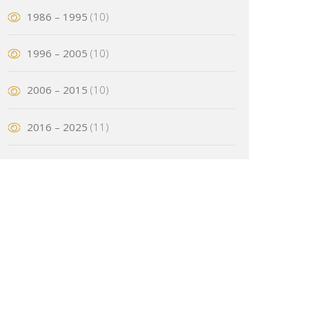
1986 – 1995
(10)
1996 – 2005
(10)
2006 – 2015
(10)
2016 – 2025
(11)