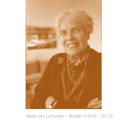
Walia van Lohuizen – Mulder (1934 – 2013)