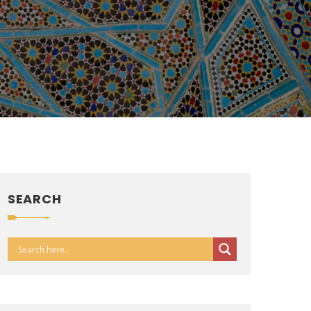
SEARCH