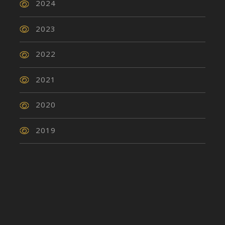
2024
2023
2022
2021
2020
2019