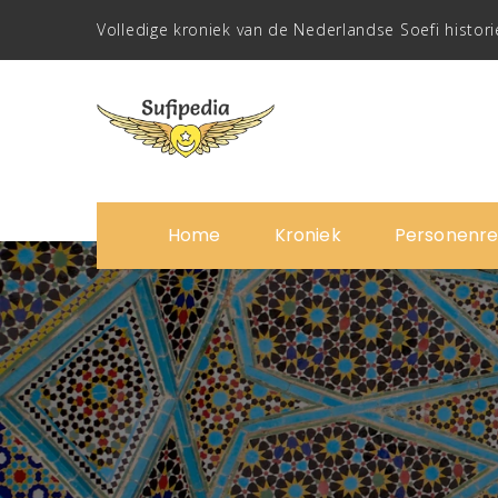
Volledige kroniek van de Nederlandse Soefi histori
Home
Kroniek
Personenre