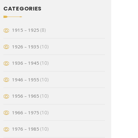
CATEGORIES
1915 – 1925
(8)
1926 – 1935
(10)
1936 – 1945
(10)
1946 – 1955
(10)
1956 – 1965
(10)
1966 – 1975
(10)
1976 – 1985
(10)