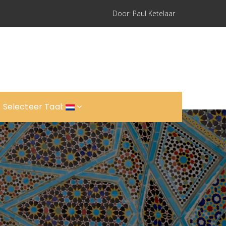
Door: Paul Ketelaar
Selecteer Taal: