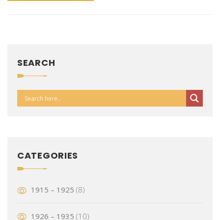
SEARCH
CATEGORIES
1915 – 1925
(8)
1926 – 1935
(10)