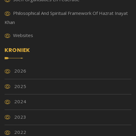
Philosophical And Spiritual Framework Of Hazrat Inayat
Khan
Websites
KRONIEK
2026
2025
2024
2023
2022