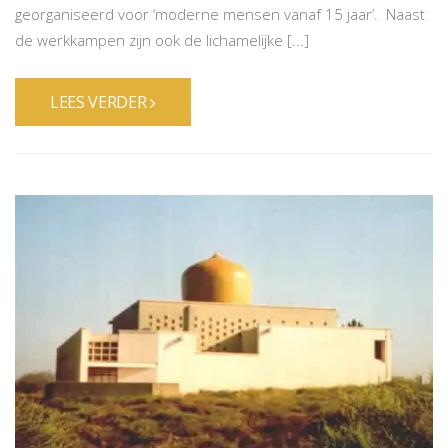
georganiseerd voor ‘moderne mensen vanaf 15 jaar’. Naast
de werkkampen zijn ook de lichamelijke [...]
LEES VERDER