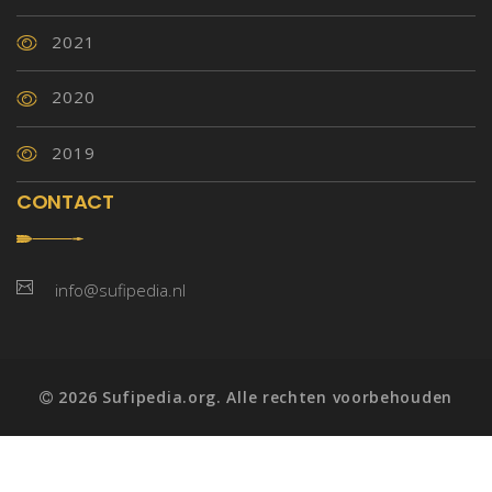
2021
2020
2019
CONTACT
info@sufipedia.nl
2026 Sufipedia.org. Alle rechten voorbehouden