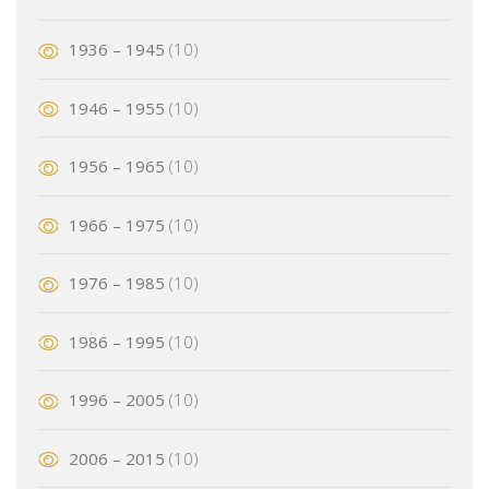
1936 – 1945
(10)
1946 – 1955
(10)
1956 – 1965
(10)
1966 – 1975
(10)
1976 – 1985
(10)
1986 – 1995
(10)
1996 – 2005
(10)
2006 – 2015
(10)