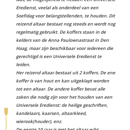
Eredienst, veelal als onderdeel van een
Soefidag voor belangstellenden, te houden. Dit
reizend altaar bestaat nog steeds en wordt nog
regelmatig gebruikt. De koffers staan in de
kelders van de Anna Paulownastraat in Den
Haag, maar zijn beschikbaar voor iedereen die
gerechtigd is een Universele Eredienst te
leiden.
Her reizend altaar bestaat uit 2 koffers. De ene
koffer is van hout en kan uitgeklapt worden
tot een altaar. De andere koffer bevat alle
zaken die nodig zijn voor het houden van een
Universele Eredienst: de heilige geschriften,
kandelaars, kaarsen, altaarkleed,
wierook(houder), enz.
De eerste 10 jaar is met het altaar echt