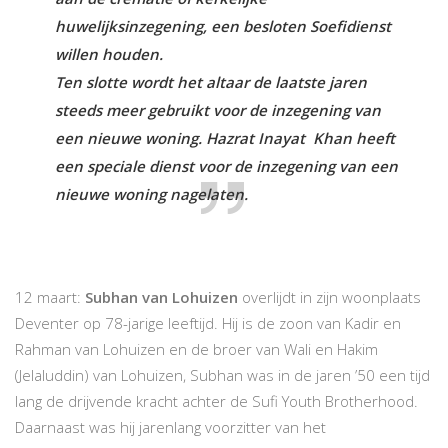
huwelijksinzegening, een besloten Soefidienst
willen houden.
Ten slotte wordt het altaar de laatste jaren
steeds meer gebruikt voor de inzegening van
een nieuwe woning. Hazrat Inayat Khan heeft
een speciale dienst voor de inzegening van een
nieuwe woning nagelaten.
12 maart:
Subhan van Lohuizen
overlijdt in zijn woonplaats
Deventer op 78-jarige leeftijd. Hij is de zoon van Kadir en
Rahman van Lohuizen en de broer van Wali en Hakim
(Jelaluddin) van Lohuizen, Subhan was in de jaren ’50 een tijd
lang de drijvende kracht achter de Sufi Youth Brotherhood.
Daarnaast was hij jarenlang voorzitter van het