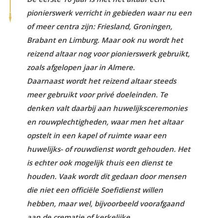
pionierswerk verricht in gebieden waar nu een
of meer centra zijn: Friesland, Groningen,
Brabant en Limburg. Maar ook nu wordt het
reizend altaar nog voor pionierswerk gebruikt,
zoals afgelopen jaar in Almere.
Daarnaast wordt het reizend altaar steeds
meer gebruikt voor privé doeleinden. Te
denken valt daarbij aan huwelijksceremonies
en rouwplechtigheden, waar men het altaar
opstelt in een kapel of ruimte waar een
huwelijks- of rouwdienst wordt gehouden. Het
is echter ook mogelijk thuis een dienst te
houden. Vaak wordt dit gedaan door mensen
die niet een officiële Soefidienst willen
hebben, maar wel, bijvoorbeeld voorafgaand
aan de crematie of kerkelijke