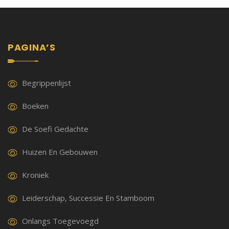
PAGINA’S
Begrippenlijst
Boeken
De Soefi Gedachte
Huizen En Gebouwen
Kroniek
Leiderschap, Successie En Stamboom
Onlangs Toegevoegd