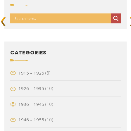
CATEGORIES
1915 – 1925
(8)
1926 – 1935
(10)
1936 – 1945
(10)
1946 – 1955
(10)