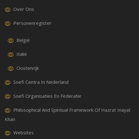
Over Ons
Personenregister
België
Italië
Oostenrijk
Soefi Centra In Nederland
Soefi Organisaties En Federatie
Philosophical And Spiritual Framework Of Hazrat Inayat
Khan
Websites