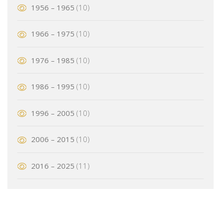
1956 – 1965
(10)
1966 – 1975
(10)
1976 – 1985
(10)
1986 – 1995
(10)
1996 – 2005
(10)
2006 – 2015
(10)
2016 – 2025
(11)