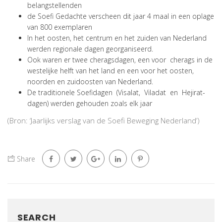
belangstellenden
de Soefi Gedachte verscheen dit jaar 4 maal in een oplage
van 800 exemplaren
In het oosten, het centrum en het zuiden van Nederland
werden regionale dagen georganiseerd.
Ook waren er twee cheragsdagen, een voor cherags in de
westelijke helft van het land en een voor het oosten,
noorden en zuidoosten van Nederland.
De traditionele Soefidagen (Visalat, Viladat en Hejirat-
dagen) werden gehouden zoals elk jaar
(Bron: ‘Jaarlijks verslag van de Soefi Beweging Nederland’)
Share
SEARCH