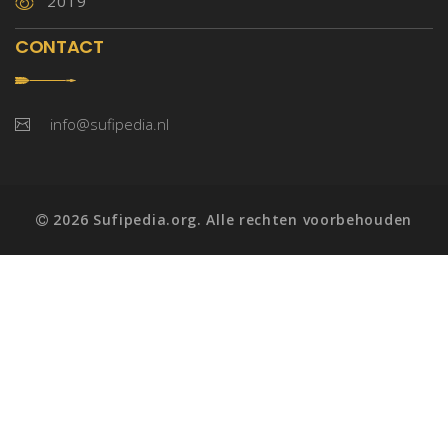
2019
CONTACT
info@sufipedia.nl
2026 Sufipedia.org. Alle rechten voorbehouden