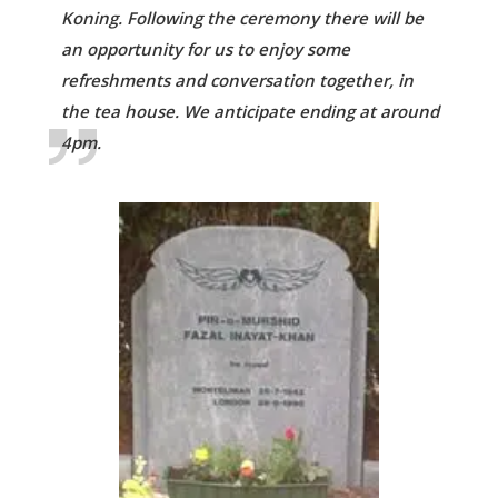
Koning. Following the ceremony there will be
an opportunity for us to enjoy some
refreshments and conversation together, in
the tea house. We anticipate ending at around
4pm.