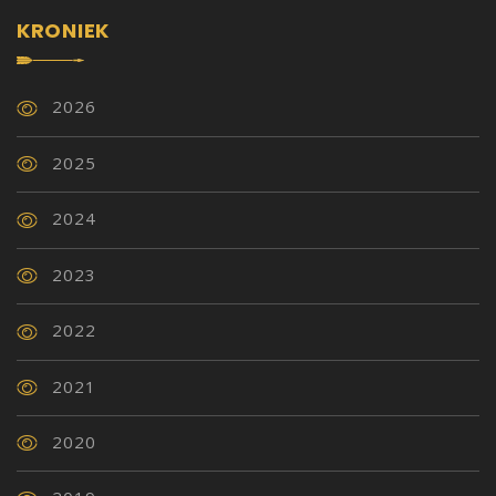
KRONIEK
2026
2025
2024
2023
2022
2021
2020