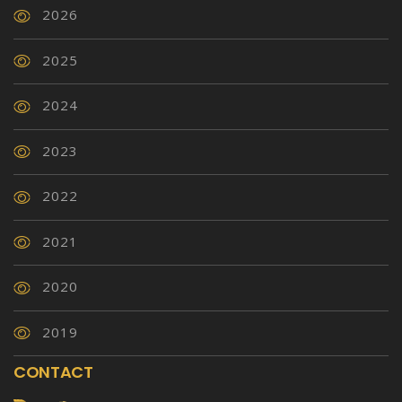
2026
2025
2024
2023
2022
2021
2020
2019
CONTACT