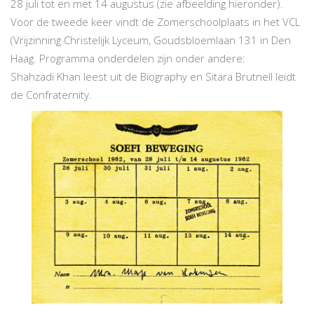
28 juli tot en met 14 augustus (zie afbeelding hieronder).
Voor de tweede keer vindt de Zomerschoolplaats in het VCL
(Vrijzinning Christelijk Lyceum, Goudsbloemlaan 131 in Den
Haag. Programma onderdelen zijn onder andere:
Shahzadi Khan leest uit de Biography en Sitara Brutnell leidt
de Confraternity.