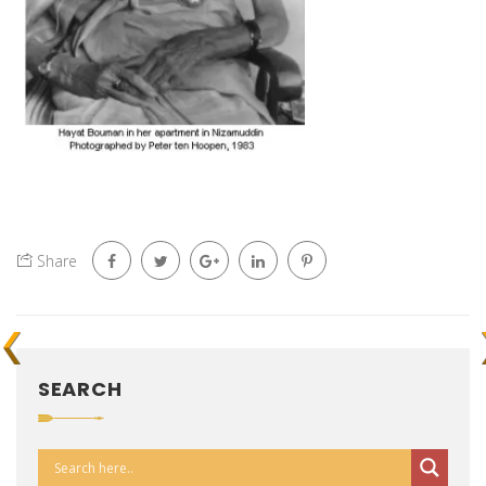
Share
SEARCH