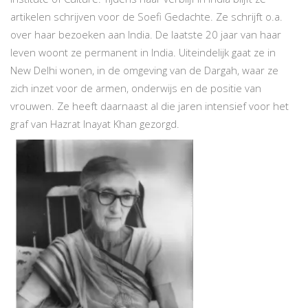
artikelen schrijven voor de Soefi Gedachte. Ze schrijft o.a.
over haar bezoeken aan India. De laatste 20 jaar van haar
leven woont ze permanent in India. Uiteindelijk gaat ze in
New Delhi wonen, in de omgeving van de Dargah, waar ze
zich inzet voor de armen, onderwijs en de positie van
vrouwen. Ze heeft daarnaast al die jaren intensief voor het
graf van Hazrat Inayat Khan gezorgd.