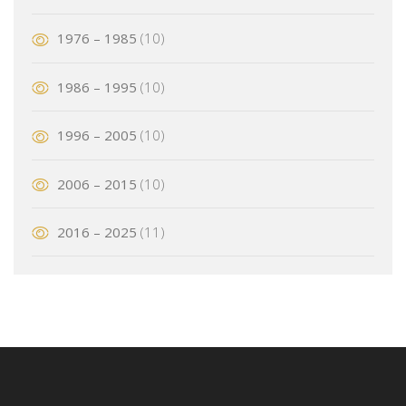
1976 – 1985
(10)
1986 – 1995
(10)
1996 – 2005
(10)
2006 – 2015
(10)
2016 – 2025
(11)