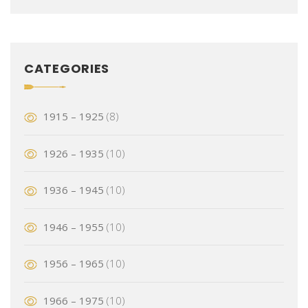
CATEGORIES
1915 – 1925
(8)
1926 – 1935
(10)
1936 – 1945
(10)
1946 – 1955
(10)
1956 – 1965
(10)
1966 – 1975
(10)