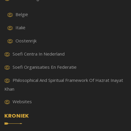
België
Italië
Oostenrijk
Soefi Centra In Nederland
Soefi Organisaties En Federatie
Philosophical And Spiritual Framework Of Hazrat Inayat
Khan
Websites
KRONIEK