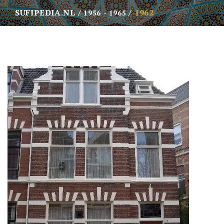
SUFIPEDIA.NL
1962
1956 - 1965