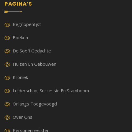
PAGINA’S
Begrippenlijst
Boeken
De Soefi Gedachte
Huizen En Gebouwen
Kroniek
Leiderschap, Successie En Stamboom
Onlangs Toegevoegd
Over Ons
Personenregister