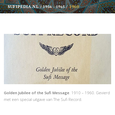
SUFIPEDIA.NL
1960
1956 - 1965
Golden Jubilee of the Sufi Message
. 1910 – 1960. Gevierd
met een special uitgave van The Sufi Record.