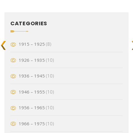
CATEGORIES
1915 – 1925
(8)
1926 – 1935
(10)
1936 – 1945
(10)
1946 – 1955
(10)
1956 – 1965
(10)
1966 – 1975
(10)