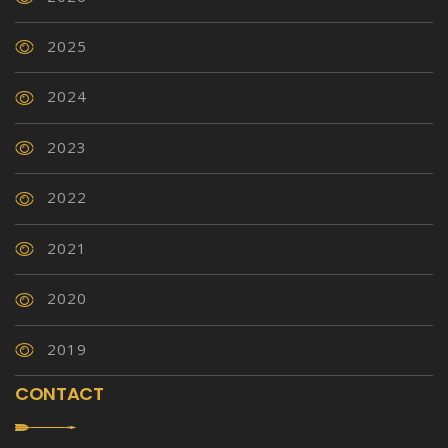
2025
2024
2023
2022
2021
2020
2019
CONTACT