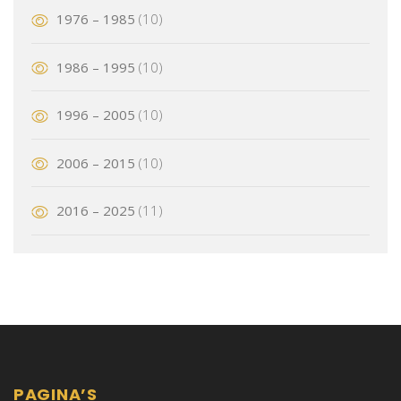
1976 – 1985
(10)
1986 – 1995
(10)
1996 – 2005
(10)
2006 – 2015
(10)
2016 – 2025
(11)
PAGINA’S