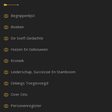
Begrippenlijst
Boeken
De Soefi Gedachte
Huizen En Gebouwen
Kroniek
Leiderschap, Successie En Stamboom
Onlangs Toegevoegd
Over Ons
Personenregister