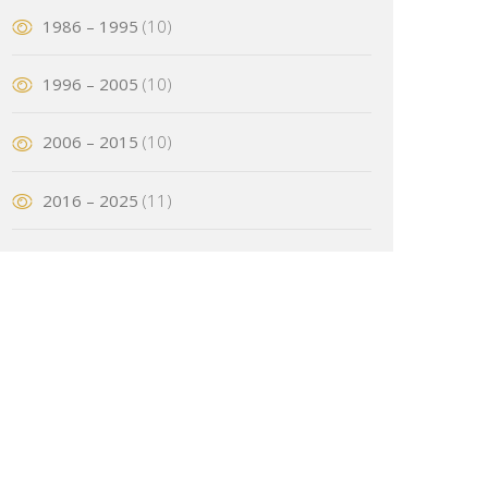
1986 – 1995
(10)
1996 – 2005
(10)
2006 – 2015
(10)
2016 – 2025
(11)