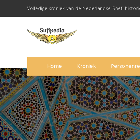
Volledige kroniek van de Nederlandse Soefi histori
Home
Kroniek
Personenre