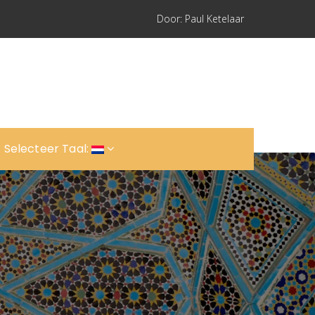
Door: Paul Ketelaar
Selecteer Taal: