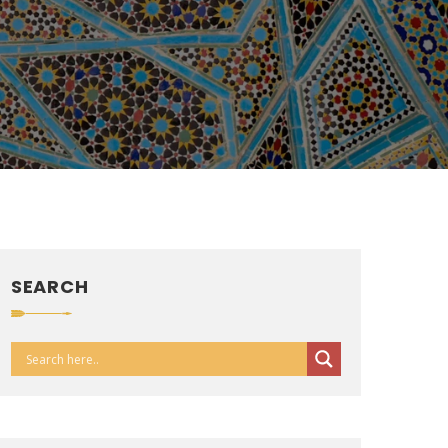
SEARCH