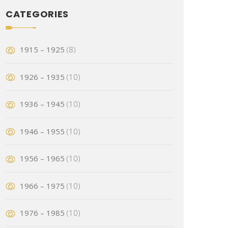
CATEGORIES
1915 – 1925
(8)
1926 – 1935
(10)
1936 – 1945
(10)
1946 – 1955
(10)
1956 – 1965
(10)
1966 – 1975
(10)
1976 – 1985
(10)