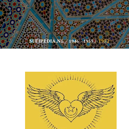
SUFIPEDIA.NL
1952
1946 - 1955