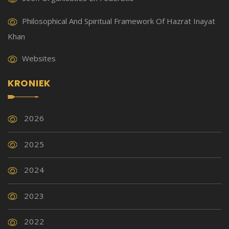
Philosophical And Spiritual Framework Of Hazrat Inayat
Khan
Websites
KRONIEK
2026
2025
2024
2023
2022