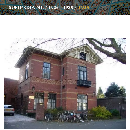
SUFIPEDIA.NL
1929
1926 - 1935