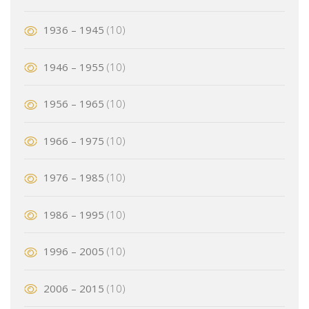
1936 – 1945
(10)
1946 – 1955
(10)
1956 – 1965
(10)
1966 – 1975
(10)
1976 – 1985
(10)
1986 – 1995
(10)
1996 – 2005
(10)
2006 – 2015
(10)