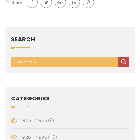
Share
SEARCH
CATEGORIES
1915 – 1925
(8)
1926 – 1935
(10)