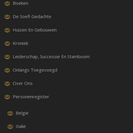
Boeken
De Soefi Gedachte
Huizen En Gebouwen
Kroniek
Leiderschap, Successie En Stamboom
Onlangs Toegevoegd
Over Ons
Personenregister
België
Italië