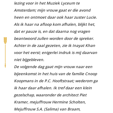
lezing voor in het Muziek Lyceum te
Amsterdam; mijn vrouw gaat er die avond
heen en ontmoet daar ook haar zuster Lucie.
Als ik haar na afloop kom afhalen, blijkt het,
dat er pauze is, en dat daarna nog vragen
beantwoord zullen worden door de spreker.
Achter in de zaal gezeten, zie ik Inayat Khan
voor het eerst; enigerlei indruk is mij daarvan
niet bijgebleven.
De volgende dag gaat mijn vrouw naar een
bijeenkomst in het huis van de familie Cnoop
Koopmans in de P.C. Hooftstraat; wederom ga
ik haar daar afhalen. Ik tref daar een klein
gezelschap, waaronder de architect Piet
Kramer, mejuffrouw Hermine Scholten,
Mejuffrouw S.A. (Salima) van Braam,