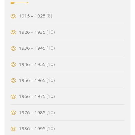
1915 – 1925
(8)
1926 – 1935
(10)
1936 – 1945
(10)
1946 – 1955
(10)
1956 – 1965
(10)
1966 – 1975
(10)
1976 – 1985
(10)
1986 – 1995
(10)