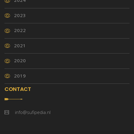
2024
2023
2022
2021
2020
2019
CONTACT
info@sufipedia.nl