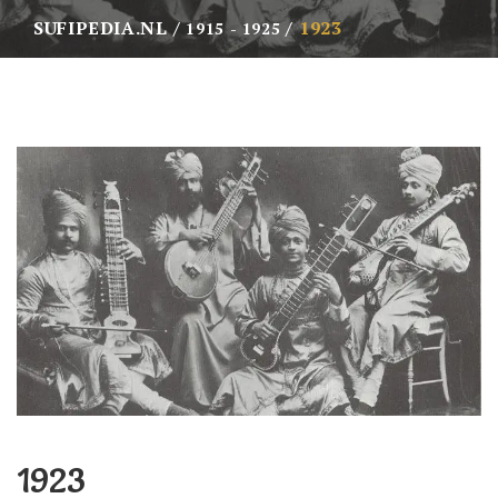
SUFIPEDIA.NL
1923
1915 - 1925
1923