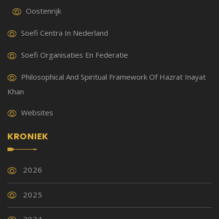
Oostenrijk
Soefi Centra In Nederland
Soefi Organisaties En Federatie
Philosophical And Spiritual Framework Of Hazrat Inayat
Khan
Websites
KRONIEK
2026
2025