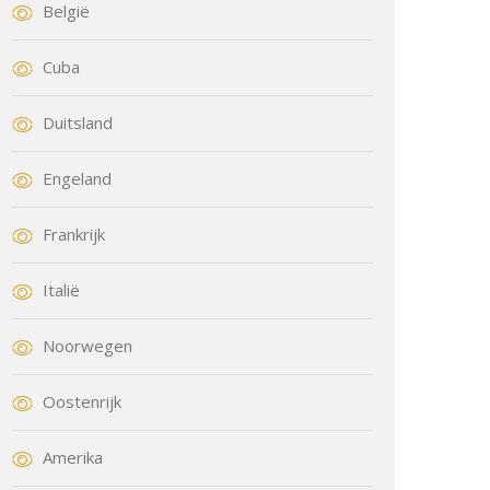
België
Cuba
Duitsland
Engeland
Frankrijk
Italië
Noorwegen
Oostenrijk
Amerika