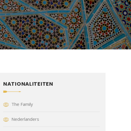
NATIONALITEITEN
The Family
Nederlanders