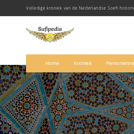
Volledige kroniek van de Nederlandse Soefi histori
Home
Kroniek
Personenre