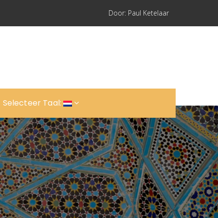
Door: Paul Ketelaar
Selecteer Taal: