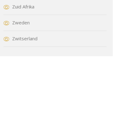
Zuid Afrika
Zweden
Zwitserland