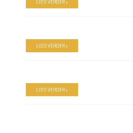
LEES VERDER
LEES VERDER
LEES VERDER