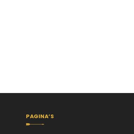
PAGINA’S