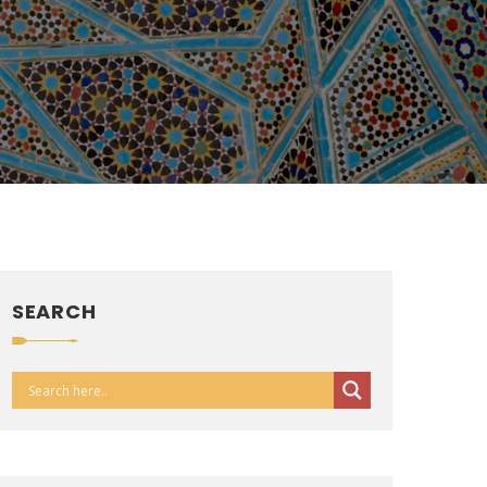
SEARCH