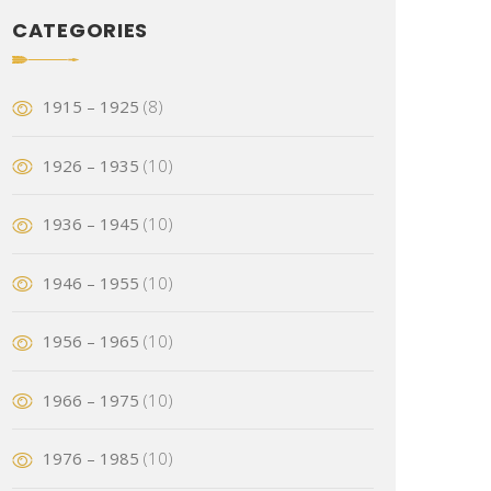
CATEGORIES
1915 – 1925
(8)
1926 – 1935
(10)
1936 – 1945
(10)
1946 – 1955
(10)
1956 – 1965
(10)
1966 – 1975
(10)
1976 – 1985
(10)