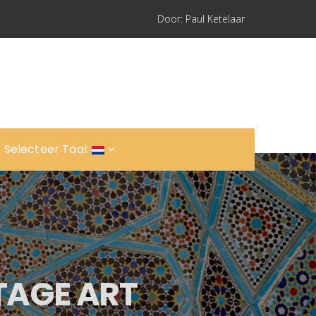
Door: Paul Ketelaar
Selecteer Taal:
TAGE ART