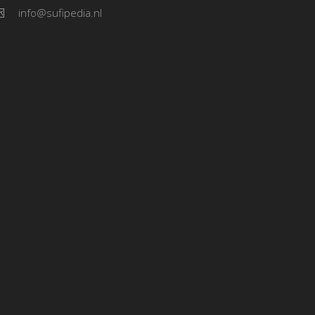
info@sufipedia.nl