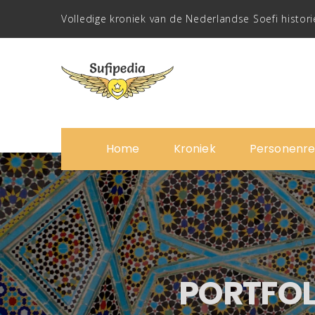
Volledige kroniek van de Nederlandse Soefi histori
Home
Kroniek
Personenre
PORTFOL