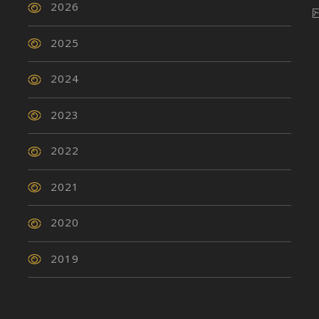
2026
2025
2024
2023
2022
2021
2020
2019