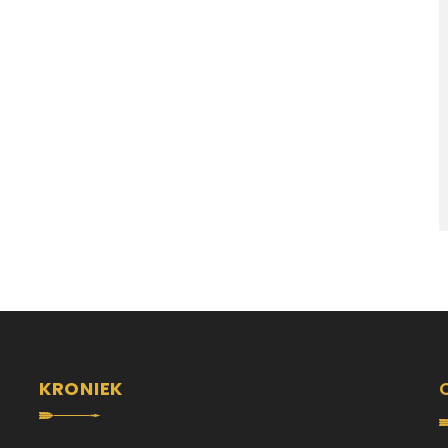
KRONIEK