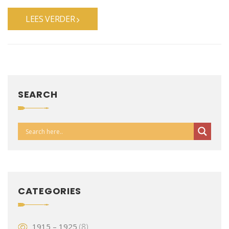
LEES VERDER
SEARCH
CATEGORIES
1915 – 1925
(8)