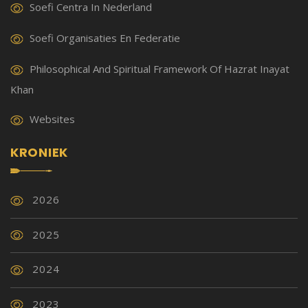
Soefi Centra In Nederland
Soefi Organisaties En Federatie
Philosophical And Spiritual Framework Of Hazrat Inayat
Khan
Websites
KRONIEK
2026
2025
2024
2023