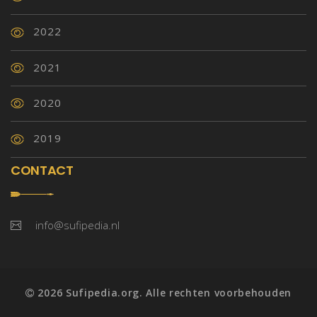
2022
2021
2020
2019
CONTACT
info@sufipedia.nl
2026 Sufipedia.org. Alle rechten voorbehouden