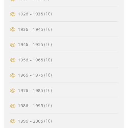
1926 – 1935
(10)
1936 – 1945
(10)
1946 – 1955
(10)
1956 – 1965
(10)
1966 – 1975
(10)
1976 – 1985
(10)
1986 – 1995
(10)
1996 – 2005
(10)